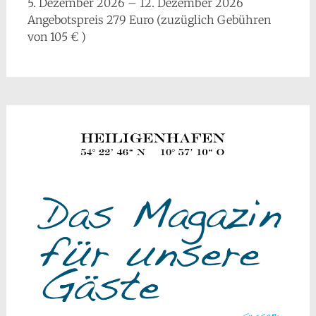
5. Dezember 2026 – 12. Dezember 2026
Angebotspreis 279 Euro (zuzüglich Gebühren
von 105 € )