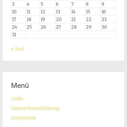
3
4
5
6
7
8
9
10
11
12
13
14
15
16
17
18
19
20
21
22
23
24
25
26
27
28
29
30
31
« Juni
Menü
Links
Datenschutzerklärung
Impressum