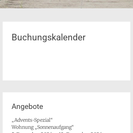
Buchungskalender
Angebote
„Advents-Spezial“
Wohnung „Sonnenaufgang“