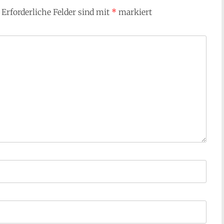
Erforderliche Felder sind mit
*
markiert