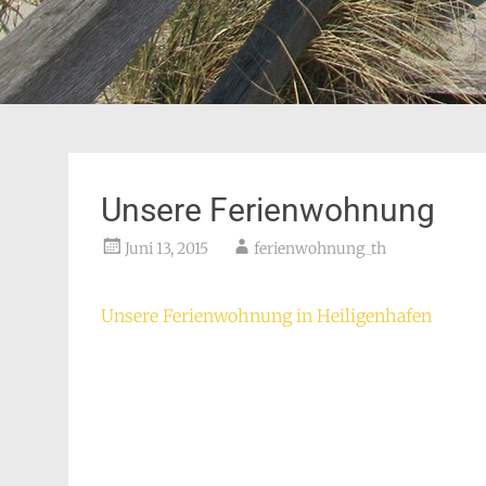
Unsere Ferienwohnung
Juni 13, 2015
ferienwohnung_th
Unsere Ferienwohnung in Heiligenhafen