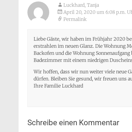
Luckhard, Tanja
April 20, 2020 um 6:08 p.m. U
Permalink
Liebe Gäste, wir haben im Frühjahr 2020 b
erstrahlen im neuen Glanz. Die Wohnung Me
Backofen und die Wohnung Sonnenaufgang bi
Badezimmer mit einem niedrigen Duscheins
Wir hoffen, dass wir nun weiter viele neue
dürfen. Bleiben Sie gesund, wir freuen uns au
Ihre Familie Luckhard
Schreibe einen Kommentar