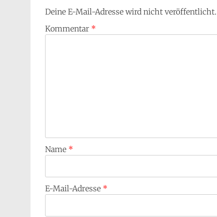
Deine E-Mail-Adresse wird nicht veröffentlicht.
Kommentar
*
Name
*
E-Mail-Adresse
*