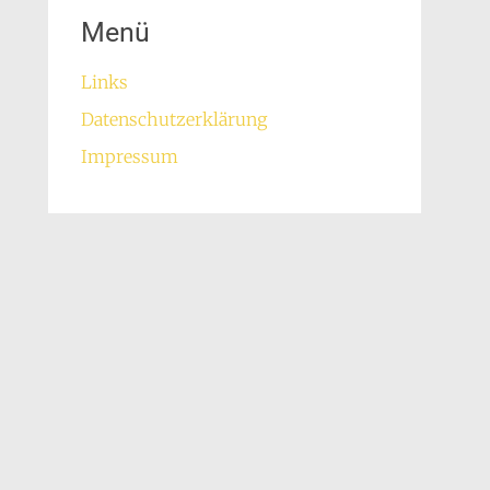
Menü
Links
Datenschutzerklärung
Impressum