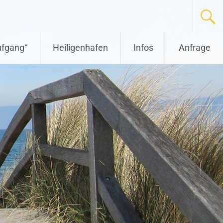
fgang“
Heiligenhafen
Infos
Anfrage