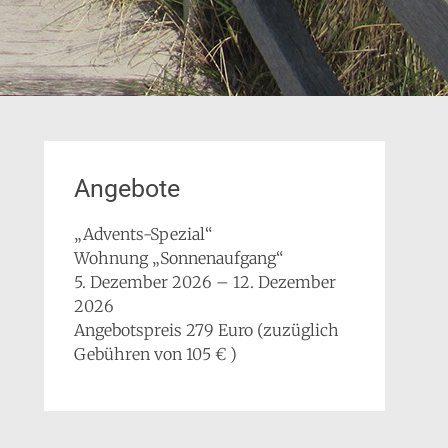
Angebote
„Advents-Spezial“
Wohnung „Sonnenaufgang“
5. Dezember 2026 – 12. Dezember
2026
Angebotspreis 279 Euro (zuzüglich
Gebühren von 105 € )