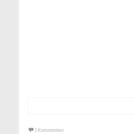
2 Kommentare