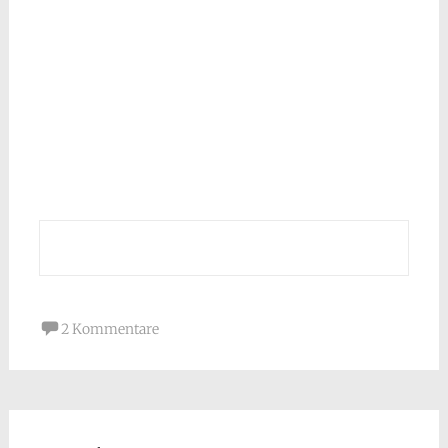
2 Kommentare