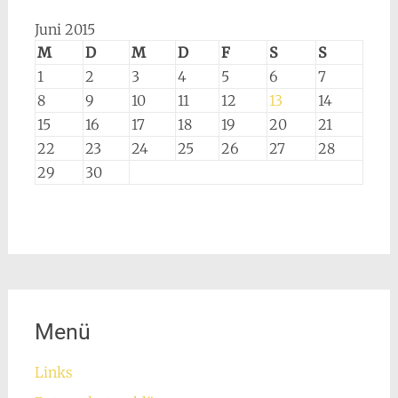
Juni 2015
M
D
M
D
F
S
S
1
2
3
4
5
6
7
8
9
10
11
12
13
14
15
16
17
18
19
20
21
22
23
24
25
26
27
28
29
30
Menü
Links