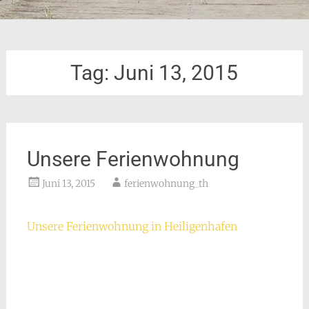
Tag:
Juni 13, 2015
Unsere Ferienwohnung
Juni 13, 2015
ferienwohnung_th
Unsere Ferienwohnung in Heiligenhafen