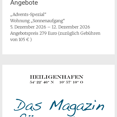
Angebote
„Advents-Spezial“
Wohnung „Sonnenaufgang“
5. Dezember 2026 – 12. Dezember 2026
Angebotspreis 279 Euro (zuzüglich Gebühren
von 105 € )